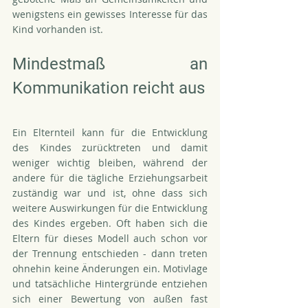
wenigstens ein gewisses Interesse für das 
Kind vorhanden ist.
Mindestmaß an 
Kommunikation reicht aus
Ein Elternteil kann für die Entwicklung 
des Kindes zurücktreten und damit 
weniger wichtig bleiben, während der 
andere für die tägliche Erziehungsarbeit 
zuständig war und ist, ohne dass sich 
weitere Auswirkungen für die Entwicklung 
des Kindes ergeben. Oft haben sich die 
Eltern für dieses Modell auch schon vor 
der Trennung entschieden - dann treten 
ohnehin keine Änderungen ein. Motivlage 
und tatsächliche Hintergründe entziehen 
sich einer Bewertung von außen fast 