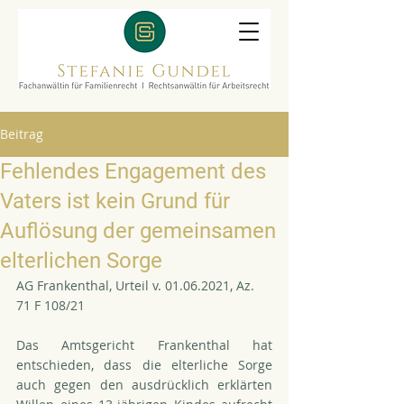
Beitrag
Fehlendes Engagement des
Vaters ist kein Grund für
Auflösung der gemeinsamen
elterlichen Sorge
AG Frankenthal, Urteil v. 01.06.2021, Az. 
71 F 108/21
Das Amtsgericht Frankenthal hat 
entschieden, dass die elterliche Sorge 
auch gegen den ausdrücklich erklärten 