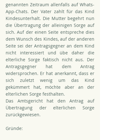
genannten Zeitraum allenfalls auf Whats-
App-Chats. Der Vater zahlt für das Kind 
Kindesunterhalt. Die Mutter begehrt nun 
die Übertragung der alleinigen Sorge auf 
sich. Auf der einen Seite entspreche dies 
dem Wunsch des Kindes, auf der anderen 
Seite sei der Antragsgegner an dem Kind 
nicht interessiert und übe daher die 
elterliche Sorge faktisch nicht aus. Der 
Antragsgegner hat dem Antrag 
widersprochen. Er hat anerkannt, dass er 
sich zuletzt wenig um das Kind 
gekümmert hat, möchte aber an der 
elterlichen Sorge festhalten.
Das Amtsgericht hat den Antrag auf 
Übertragung der elterlichen Sorge 
zurückgewiesen. 
Gründe: