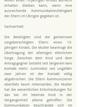
Willen eines 13-jährigen Kindes aufrecht 
erhalten bleiben kann, wenn eine 
ausreichende Kommunikationsfähigkeit 
der Eltern im Übrigen gegeben ist.
Sachverhalt:
Die Beteiligten sind die gemeinsam 
sorgeberechtigten Eltern eines 13-
jährigen Kindes. Die Mutter beantragt die 
Übertragung der alleinigen elterlichen 
Sorge. Zwischen dem Kind und dem 
Antragsgegner besteht seit längerem kein 
Kontakt mehr; zumindest seit ungefähr 
zwei Jahren ist der Kontakt völlig 
abgebrochen. Die Eltern kommunizieren 
ebenfalls kaum miteinander, die Mutter 
hat die wesentlichen Entscheidungen für 
das bei ihr lebende Kind in der 
Vergangenheit alleine getroffen. Die 
Kommunikation beschränkte sich im 