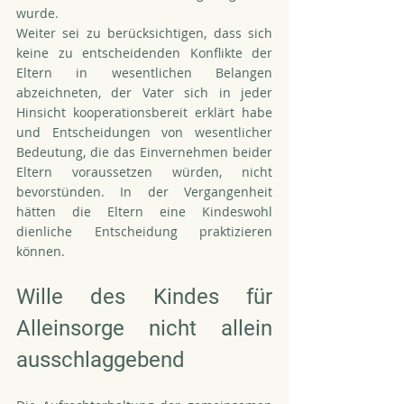
wurde.
Weiter sei zu berücksichtigen, dass sich 
keine zu entscheidenden Konflikte der 
Eltern in wesentlichen Belangen 
abzeichneten, der Vater sich in jeder 
Hinsicht kooperationsbereit erklärt habe 
und Entscheidungen von wesentlicher 
Bedeutung, die das Einvernehmen beider 
Eltern voraussetzen würden, nicht 
bevorstünden. In der Vergangenheit 
hätten die Eltern eine Kindeswohl 
dienliche Entscheidung praktizieren 
können. 
Wille des Kindes für 
Alleinsorge nicht allein 
ausschlaggebend