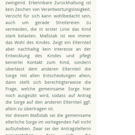
zwingend. Erkennbare Zurückhaltung ist 
kein Zeichen von Verantwortungslosigkeit. 
Verzicht für sich kann wohlbedacht sein, 
auch um gerade Streitereien zu 
vermeiden, die in erster Linie das Kind 
stark belasten. Maßstab ist wie immer 
das Wohl des Kindes. Zeigt ein Elternteil 
aber nachhaltig kein Interesse an der 
Entwicklung des Kindes und pflegt 
keinerlei Kontakt zum Kind, sondern 
überlässt dem anderen Elternteil die 
Sorge mit allen Entscheidungen allein, 
dann stellt sich berechtigterweise die 
Frage, welche gemeinsame Sorge hier 
noch ausgeübt wird, sodass auf Antrag 
die Sorge auf den anderen Elternteil ggf. 
allein zu übertragen ist. 
Vor diesem Maßstab sei die gemeinsame 
elterliche Sorge im vorliegenden Fall nicht 
aufzuheben. Zwar sei der Antragstellerin 