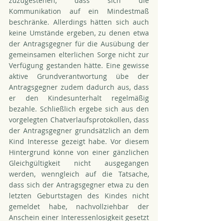
zuzugestehen, dass sich die 
Kommunikation auf ein Mindestmaß 
beschränke. Allerdings hätten sich auch 
keine Umstände ergeben, zu denen etwa 
der Antragsgegner für die Ausübung der 
gemeinsamen elterlichen Sorge nicht zur 
Verfügung gestanden hätte. Eine gewisse 
aktive Grundverantwortung übe der 
Antragsgegner zudem dadurch aus, dass 
er den Kindesunterhalt regelmäßig 
bezahle. Schließlich ergebe sich aus den 
vorgelegten Chatverlaufsprotokollen, dass 
der Antragsgegner grundsätzlich an dem 
Kind Interesse gezeigt habe. Vor diesem 
Hintergrund könne von einer gänzlichen 
Gleichgültigkeit nicht ausgegangen 
werden, wenngleich auf die Tatsache, 
dass sich der Antragsgegner etwa zu den 
letzten Geburtstagen des Kindes nicht 
gemeldet habe, nachvollziehbar der 
Anschein einer Interessenlosigkeit gesetzt 