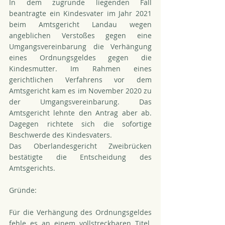
In dem zugrunde liegenden Fall 
beantragte ein Kindesvater im Jahr 2021 
beim Amtsgericht Landau wegen 
angeblichen Verstoßes gegen eine 
Umgangsvereinbarung die Verhängung 
eines Ordnungsgeldes gegen die 
Kindesmutter. Im Rahmen eines 
gerichtlichen Verfahrens vor dem 
Amtsgericht kam es im November 2020 zu 
der Umgangsvereinbarung. Das 
Amtsgericht lehnte den Antrag aber ab. 
Dagegen richtete sich die sofortige 
Beschwerde des Kindesvaters.
Das Oberlandesgericht Zweibrücken 
bestätigte die Entscheidung des 
Amtsgerichts. 
Gründe:
Für die Verhängung des Ordnungsgeldes 
fehle es an einem vollstreckbaren Titel. 