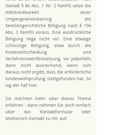
Gemäß § 86 Abs. 1 Nr. 2 FamFG setze die 
Vollstreckbarkeit einer 
Umgangsvereinbarung die 
familiengerichtliche Billigung nach § 156 
Abs. 2 FamFG voraus. Eine ausdrückliche 
Billigung liege nicht vor. Eine etwaige 
schlüssige Billigung, etwa durch die 
Kostenentscheidung und 
Verfahrenswertfestsetzung, sei jedenfalls 
dann nicht ausreichend, wenn sich 
daraus nicht ergibt, dass die erforderliche 
Kindeswohlprüfung stattgefunden hat. So 
lag der Fall hier.
Sie möchten mehr über dieses Thema 
erfahren - dann nehmen Sie doch einfach 
über das Kontaktformular oder 
telefonisch Kontakt zu mir auf.