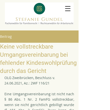
Beitrag
Keine vollstreckbare
Umgangsvereinbarung bei
fehlender Kindeswohlprüfung
durch das Gericht
OLG Zweibrücken, Beschluss v. 
24.06.2021, Az.: 2WF 116/21
Eine Umgangsvereinbarung ist nicht nach 
§ 86 Abs. 1 Nr. 2 FamFG vollstreckbar, 
wenn sie nicht gerichtlich gebilligt wurde 