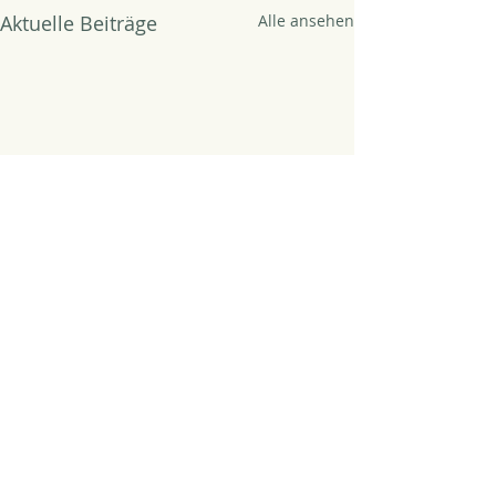
Aktuelle Beiträge
Alle ansehen
Kommentare