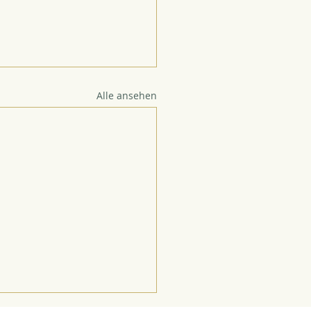
Alle ansehen