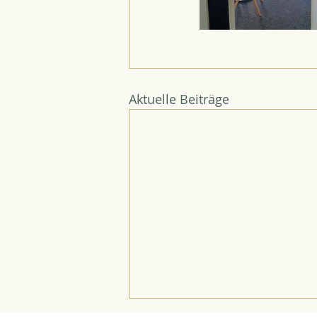
Aktuelle Beiträge