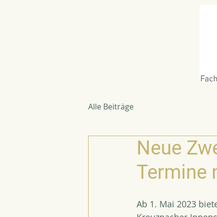
Alle Beiträge
Neue Zwe
Termine 
Ab 1. Mai 2023 biet